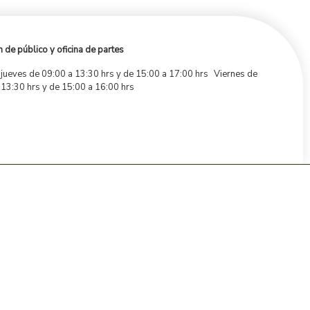
 de público y oficina de partes
 jueves de 09:00 a 13:30 hrs y de 15:00 a 17:00 hrs Viernes de
 13:30 hrs y de 15:00 a 16:00 hrs