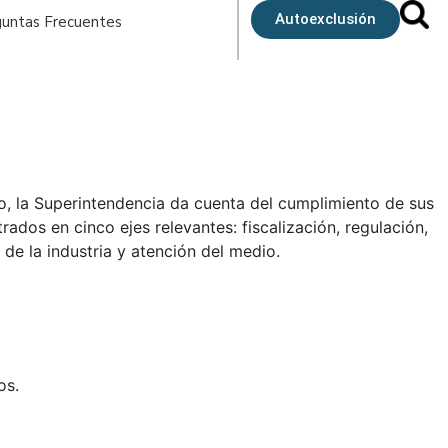
Autoexclusión
untas Frecuentes
, la Superintendencia da cuenta del cumplimiento de sus
rados en cinco ejes relevantes: fiscalización, regulación,
 de la industria y atención del medio.
os.