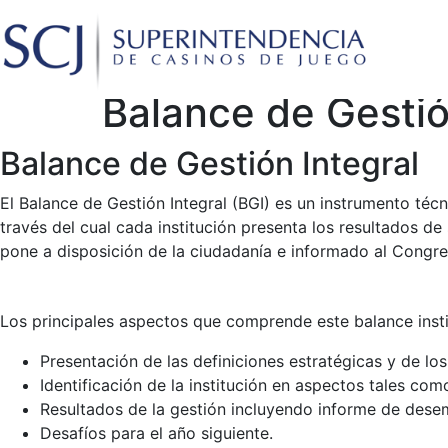
Balance de Gestió
Balance de Gestión Integral
El Balance de Gestión Integral (BGI) es un instrumento téc
través del cual cada institución presenta los resultados de 
pone a disposición de la ciudadanía e informado al Congre
Los principales aspectos que comprende este balance insti
Presentación de las definiciones estratégicas y de los
Identificación de la institución en aspectos tales com
Resultados de la gestión incluyendo informe de dese
Desafíos para el año siguiente.