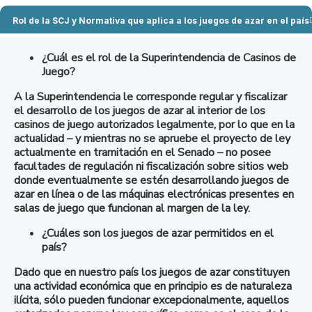
Rol de la SCJ y Normativa que aplica a los juegos de azar en el país
¿Cuál es el rol de la Superintendencia de Casinos de
Juego?
A la Superintendencia le corresponde regular y fiscalizar
el desarrollo de los juegos de azar al interior de los
casinos de juego autorizados legalmente, por lo que en la
actualidad – y mientras no se apruebe el proyecto de ley
actualmente en tramitación en el Senado – no posee
facultades de regulación ni fiscalización sobre sitios web
donde eventualmente se estén desarrollando juegos de
azar en línea o de las máquinas electrónicas presentes en
salas de juego que funcionan al margen de la ley.
¿Cuáles son los juegos de azar permitidos en el
país?
Dado que en nuestro país los juegos de azar constituyen
una actividad económica que en principio es de naturaleza
ilícita, sólo pueden funcionar excepcionalmente, aquellos