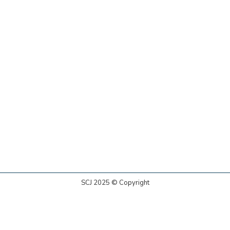
SCJ 2025 © Copyright