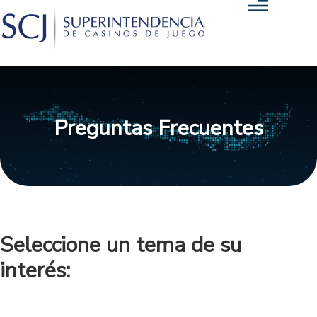
Preguntas Frecuentes
Seleccione un tema de su 
interés: