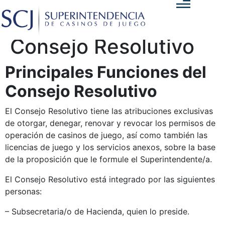
Consejo Resolutivo
Principales Funciones del
Consejo Resolutivo
El Consejo Resolutivo tiene las atribuciones exclusivas
de otorgar, denegar, renovar y revocar los permisos de
operación de casinos de juego, así como también las
licencias de juego y los servicios anexos, sobre la base
de la proposición que le formule el Superintendente/a.
El Consejo Resolutivo está integrado por las siguientes
personas:
– Subsecretaria/o de Hacienda, quien lo preside.