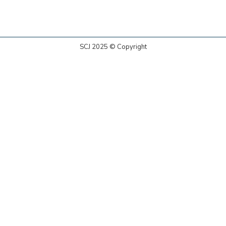
SCJ 2025 © Copyright