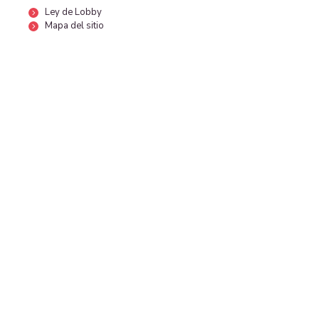
Ley de Lobby
Mapa del sitio