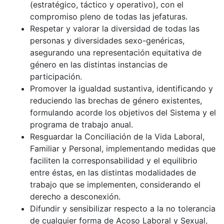
(estratégico, táctico y operativo), con el
compromiso pleno de todas las jefaturas.
Respetar y valorar la diversidad de todas las
personas y diversidades sexo-genéricas,
asegurando una representación equitativa de
género en las distintas instancias de
participación.
Promover la igualdad sustantiva, identificando y
reduciendo las brechas de género existentes,
formulando acorde los objetivos del Sistema y el
programa de trabajo anual.
Resguardar la Conciliación de la Vida Laboral,
Familiar y Personal, implementando medidas que
faciliten la corresponsabilidad y el equilibrio
entre éstas, en las distintas modalidades de
trabajo que se implementen, considerando el
derecho a desconexión.
Difundir y sensibilizar respecto a la no tolerancia
de cualquier forma de Acoso Laboral y Sexual,