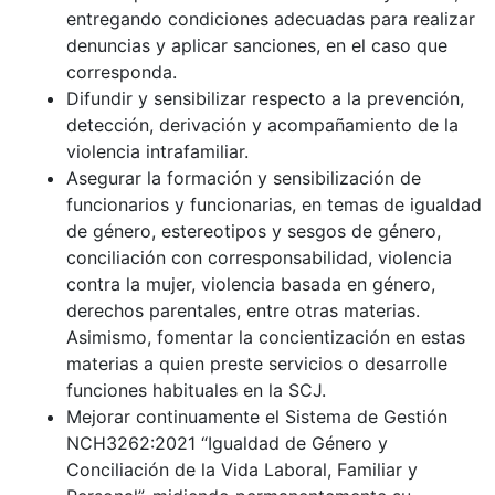
entregando condiciones adecuadas para realizar
denuncias y aplicar sanciones, en el caso que
corresponda.
Difundir y sensibilizar respecto a la prevención,
detección, derivación y acompañamiento de la
violencia intrafamiliar.
Asegurar la formación y sensibilización de
funcionarios y funcionarias, en temas de igualdad
de género, estereotipos y sesgos de género,
conciliación con corresponsabilidad, violencia
contra la mujer, violencia basada en género,
derechos parentales, entre otras materias.
Asimismo, fomentar la concientización en estas
materias a quien preste servicios o desarrolle
funciones habituales en la SCJ.
Mejorar continuamente el Sistema de Gestión
NCH3262:2021 “Igualdad de Género y
Conciliación de la Vida Laboral, Familiar y