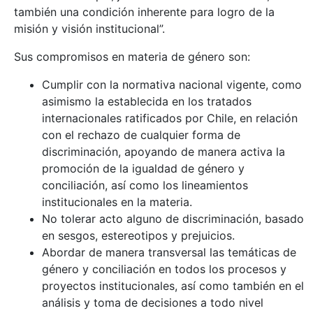
también una condición inherente para logro de la
misión y visión institucional”.
Sus compromisos en materia de género son:
Cumplir con la normativa nacional vigente, como
asimismo la establecida en los tratados
internacionales ratificados por Chile, en relación
con el rechazo de cualquier forma de
discriminación, apoyando de manera activa la
promoción de la igualdad de género y
conciliación, así como los lineamientos
institucionales en la materia.
No tolerar acto alguno de discriminación, basado
en sesgos, estereotipos y prejuicios.
Abordar de manera transversal las temáticas de
género y conciliación en todos los procesos y
proyectos institucionales, así como también en el
análisis y toma de decisiones a todo nivel