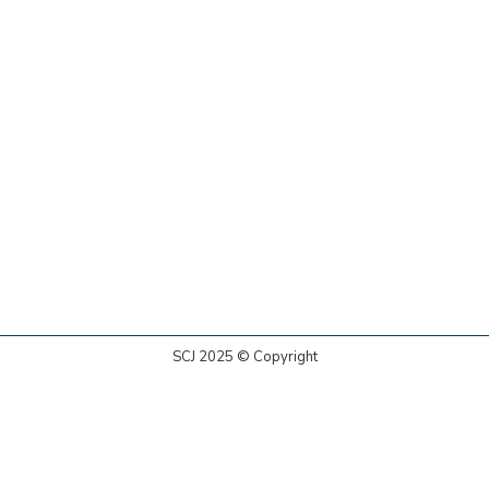
SCJ 2025 © Copyright