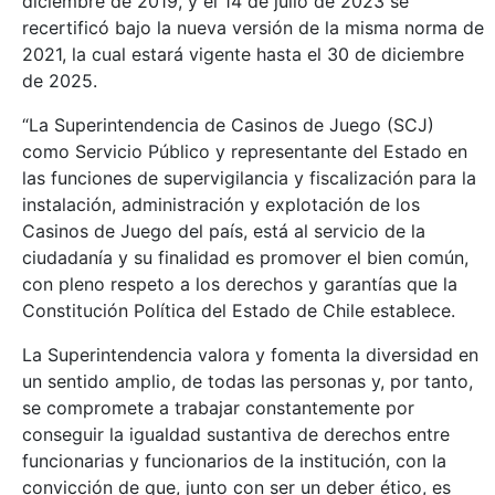
diciembre de 2019, y el 14 de julio de 2023 se
recertificó bajo la nueva versión de la misma norma de
2021, la cual estará vigente hasta el 30 de diciembre
de 2025.
“La Superintendencia de Casinos de Juego (SCJ)
como Servicio Público y representante del Estado en
las funciones de supervigilancia y fiscalización para la
instalación, administración y explotación de los
Casinos de Juego del país, está al servicio de la
ciudadanía y su finalidad es promover el bien común,
con pleno respeto a los derechos y garantías que la
Constitución Política del Estado de Chile establece.
La Superintendencia valora y fomenta la diversidad en
un sentido amplio, de todas las personas y, por tanto,
se compromete a trabajar constantemente por
conseguir la igualdad sustantiva de derechos entre
funcionarias y funcionarios de la institución, con la
convicción de que, junto con ser un deber ético, es