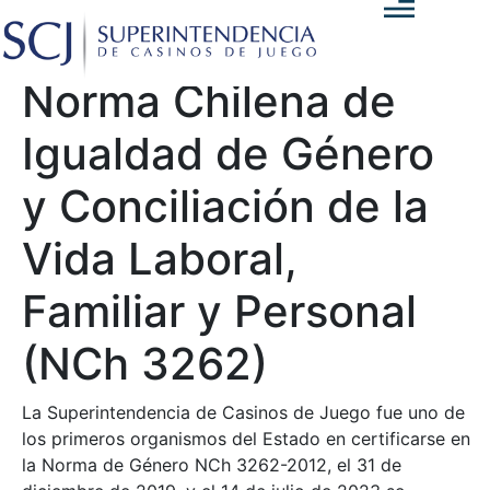
Norma Chilena de
Igualdad de Género
y Conciliación de la
Vida Laboral,
Familiar y Personal
(NCh 3262)
La Superintendencia de Casinos de Juego fue uno de
los primeros organismos del Estado en certificarse en
la Norma de Género NCh 3262-2012, el 31 de