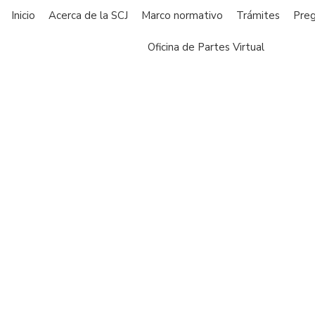
Inicio
Acerca de la SCJ
Marco normativo
Trámites
Preg
Oficina de Partes Virtual