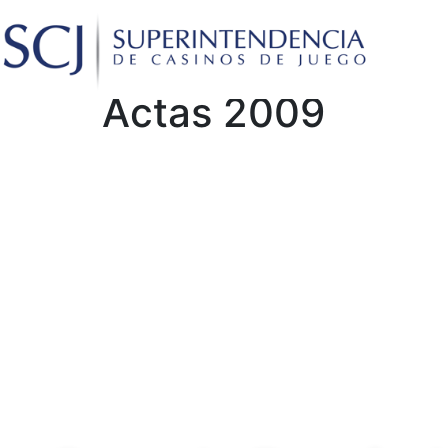
Actas 2009