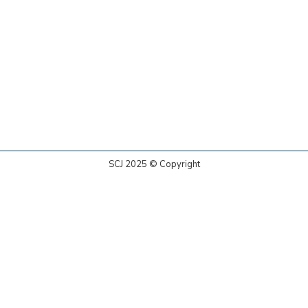
SCJ 2025 © Copyright