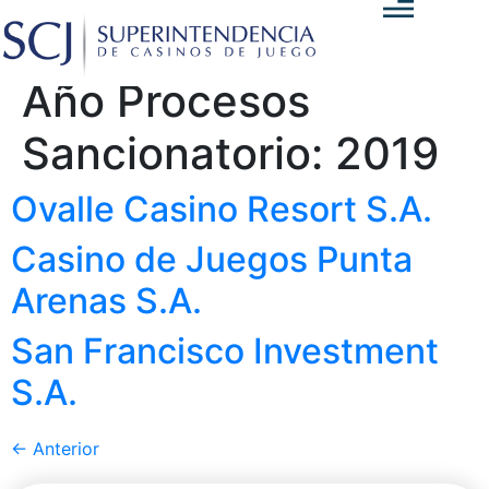
Año Procesos
Sancionatorio:
2019
Ovalle Casino Resort S.A.
Casino de Juegos Punta
Arenas S.A.
San Francisco Investment
S.A.
←
Anterior