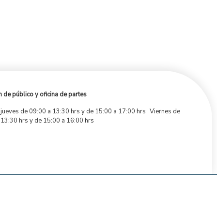
 de público y oficina de partes
 jueves de 09:00 a 13:30 hrs y de 15:00 a 17:00 hrs Viernes de
 13:30 hrs y de 15:00 a 16:00 hrs