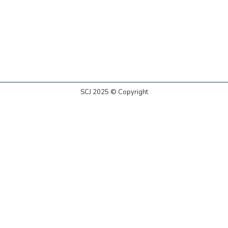
SCJ 2025 © Copyright