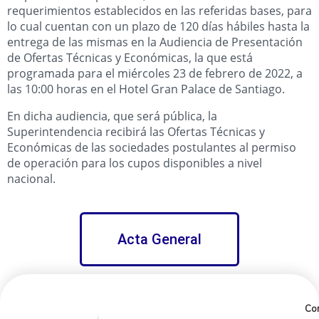
requerimientos establecidos en las referidas bases, para
lo cual cuentan con un plazo de 120 días hábiles hasta la
entrega de las mismas en la Audiencia de Presentación
de Ofertas Técnicas y Económicas, la que está
programada para el miércoles 23 de febrero de 2022, a
las 10:00 horas en el Hotel Gran Palace de Santiago.
En dicha audiencia, que será pública, la
Superintendencia recibirá las Ofertas Técnicas y
Económicas de las sociedades postulantes al permiso
de operación para los cupos disponibles a nivel
nacional.
Acta General
Con