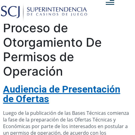
Proceso de
Otorgamiento De
Permisos de
Operación
Audiencia de Presentación
de Ofertas
Luego de la publicación de las Bases Técnicas comienza
la fase de la preparación de las Ofertas Técnicas y
Económicas por parte de los interesados en postular a
un permiso de operación, de acuerdo con los