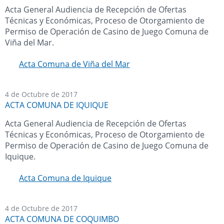
Acta General Audiencia de Recepción de Ofertas
Técnicas y Económicas, Proceso de Otorgamiento de
Permiso de Operación de Casino de Juego Comuna de
Viña del Mar.
Acta Comuna de Viña del Mar
4 de Octubre de 2017
ACTA COMUNA DE IQUIQUE
Acta General Audiencia de Recepción de Ofertas
Técnicas y Económicas, Proceso de Otorgamiento de
Permiso de Operación de Casino de Juego Comuna de
Iquique.
Acta Comuna de Iquique
4 de Octubre de 2017
ACTA COMUNA DE COQUIMBO