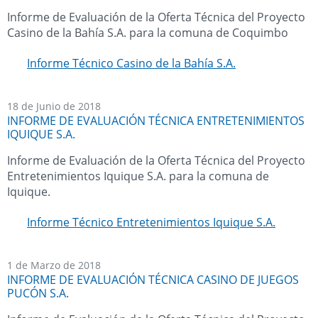
Informe de Evaluación de la Oferta Técnica del Proyecto
Casino de la Bahía S.A. para la comuna de Coquimbo
Informe Técnico Casino de la Bahía S.A.
18 de Junio de 2018
INFORME DE EVALUACIÓN TÉCNICA ENTRETENIMIENTOS
IQUIQUE S.A.
Informe de Evaluación de la Oferta Técnica del Proyecto
Entretenimientos Iquique S.A. para la comuna de
Iquique.
Informe Técnico Entretenimientos Iquique S.A.
1 de Marzo de 2018
INFORME DE EVALUACIÓN TÉCNICA CASINO DE JUEGOS
PUCÓN S.A.