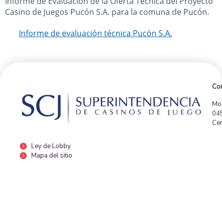
Informe de Evaluación de la Oferta Técnica del Proyecto
Casino de Juegos Pucón S.A. para la comuna de Pucón.
Informe de evaluación técnica Pucón S.A.
Con
Mor
04
Cen
Ley de Lobby
Mapa del sitio