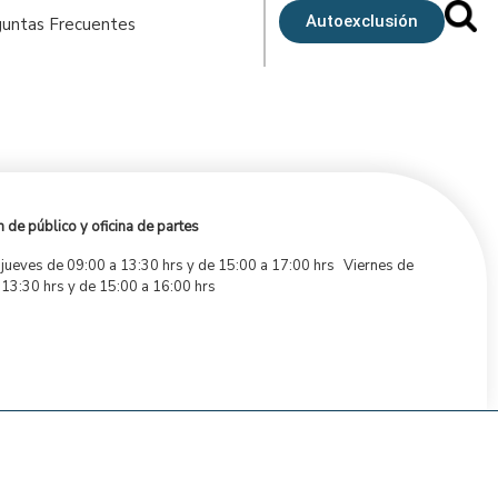
Autoexclusión
untas Frecuentes
 de público y oficina de partes
 jueves de 09:00 a 13:30 hrs y de 15:00 a 17:00 hrs Viernes de
 13:30 hrs y de 15:00 a 16:00 hrs