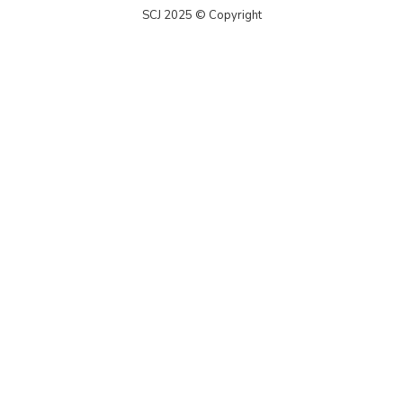
SCJ 2025 © Copyright