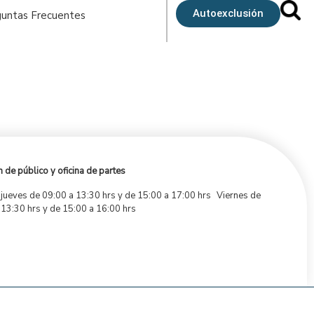
Autoexclusión
untas Frecuentes
 de público y oficina de partes
 jueves de 09:00 a 13:30 hrs y de 15:00 a 17:00 hrs Viernes de
 13:30 hrs y de 15:00 a 16:00 hrs