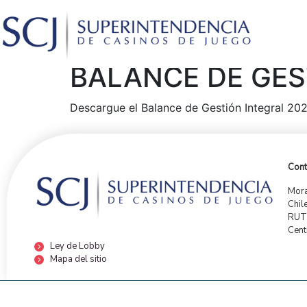
BALANCE DE GES
Descargue el Balance de Gestión Integral 202
Cont
Mora
Chil
RUT:
Cent
Ley de Lobby
Mapa del sitio