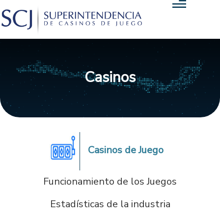
Casinos
Casinos de Juego
Funcionamiento de los Juegos
Estadísticas de la industria