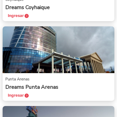
Dreams Coyhaique
Ingresar
Punta Arenas
Dreams Punta Arenas
Ingresar