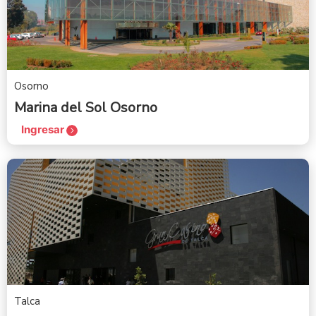
Osorno
Marina del Sol Osorno
Ingresar
Talca