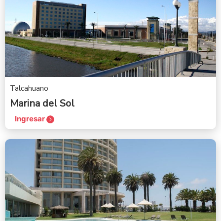
Talcahuano
Marina del Sol
Ingresar