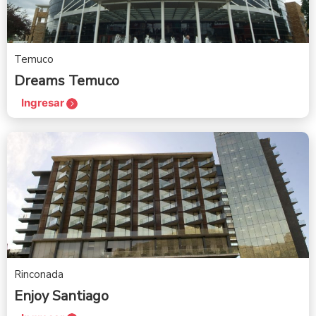
Temuco
Dreams Temuco
Ingresar
Rinconada
Enjoy Santiago