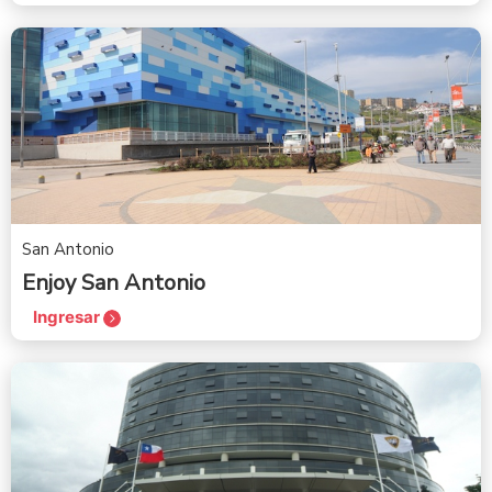
San Antonio
Enjoy San Antonio
Ingresar