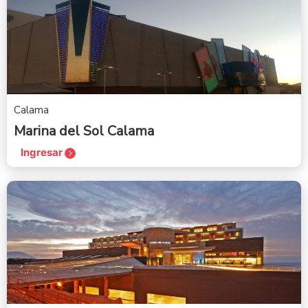
Calama
Marina del Sol Calama
Ingresar