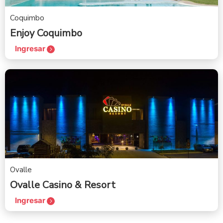
Coquimbo
Enjoy Coquimbo
Ingresar
Ovalle
Ovalle Casino & Resort
Ingresar