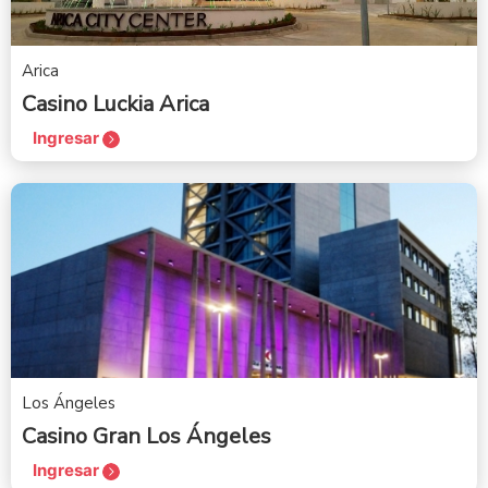
Arica
Casino Luckia Arica
Ingresar
Los Ángeles
Casino Gran Los Ángeles
Ingresar