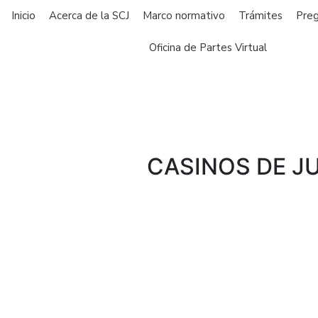
Inicio
Acerca de la SCJ
Marco normativo
Trámites
Preg
Oficina de Partes Virtual
CASINOS DE J
La industria de casinos de jueg
con 22 casinos en funcionamient
Norte (Entre la regiones de Ari
(entre las regiones de Valparaíso
Araucanía y Magallanes).