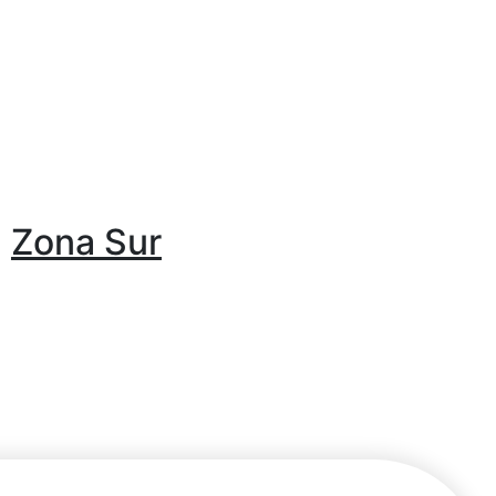
Zona Sur