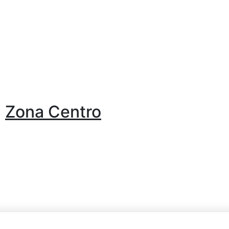
Zona Centro