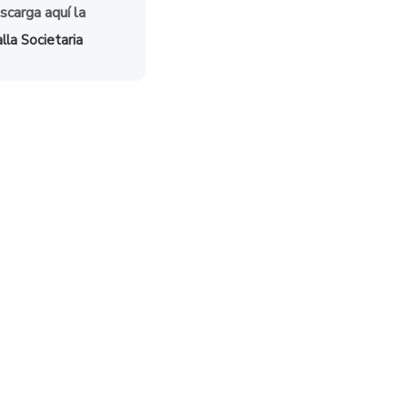
scarga aquí la
lla Societaria