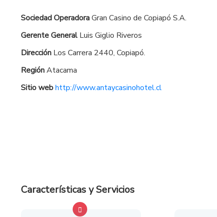
Sociedad Operadora
Gran Casino de Copiapó S.A.
Gerente General
Luis Giglio Riveros
Dirección
Los Carrera 2440, Copiapó.
Región
Atacama
Sitio web
http://www.antaycasinohotel.cl
Características y Servicios