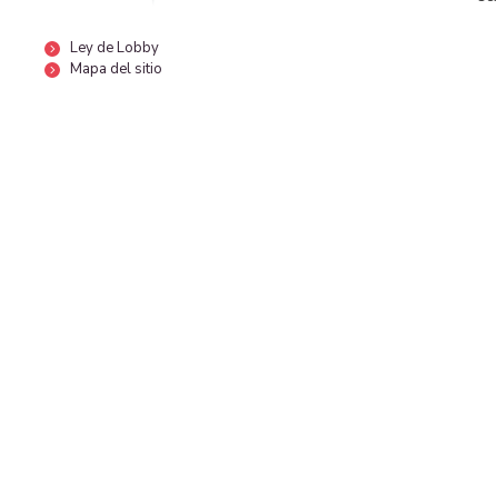
Ley de Lobby
Mapa del sitio