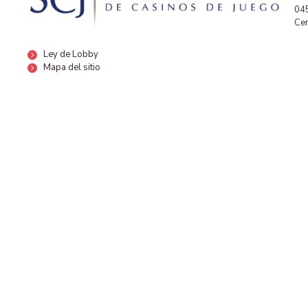
04
Cen
Ley de Lobby
Mapa del sitio