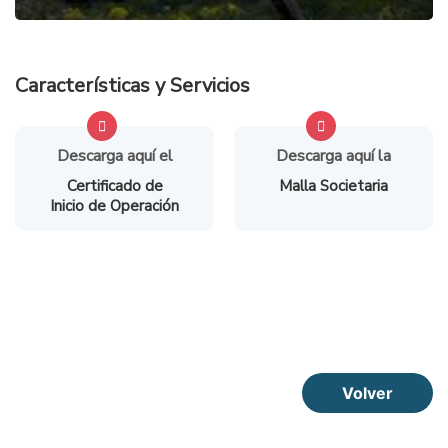
Características y Servicios
Descarga aquí el
Descarga aquí la
Certificado de
Malla Societaria
Inicio de Operación
Volver