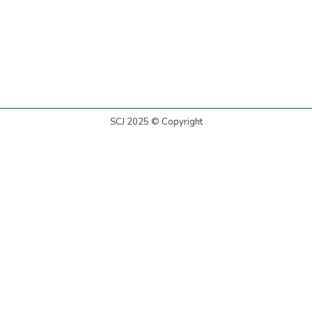
SCJ 2025 © Copyright