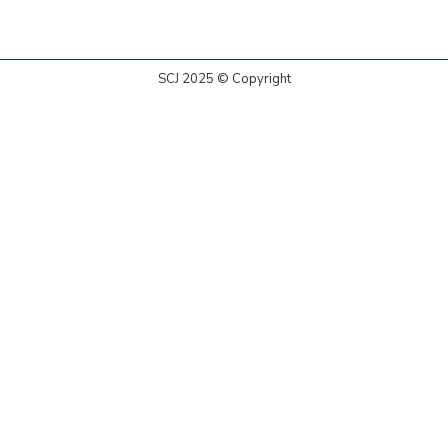
SCJ 2025 © Copyright