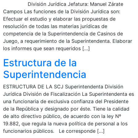
División Jurídica Jefatura: Manuel Zárate
Campos Las funciones de la División Jurídica son:
Efectuar el estudio y elaborar las propuestas de
resolución de todas las materias jurídicas de
competencia de la Superintendencia de Casinos de
Juego, a requerimiento de la Superintendenta. Elaborar
los informes que sean requeridos […]
Estructura de la
Superintendencia
ESTRUCTURA DE LA SCJ Superintendenta División
Jurídica División de Fiscalización La Superintendenta es
una funcionaria de exclusiva confianza del Presidente
de la República y designado por éste. Tiene la calidad
de alto directivo público, de acuerdo con la ley Nº
19.882, que regula la nueva política de personal a los
funcionarios públicos. Le corresponde […]