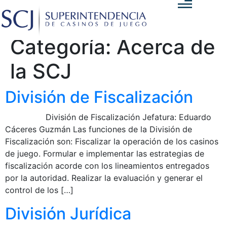
Categoría:
Acerca de
la SCJ
División de Fiscalización
División de Fiscalización Jefatura: Eduardo
Cáceres Guzmán Las funciones de la División de
Fiscalización son: Fiscalizar la operación de los casinos
de juego. Formular e implementar las estrategias de
fiscalización acorde con los lineamientos entregados
por la autoridad. Realizar la evaluación y generar el
control de los […]
División Jurídica