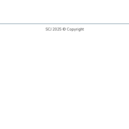
SCJ 2025 © Copyright