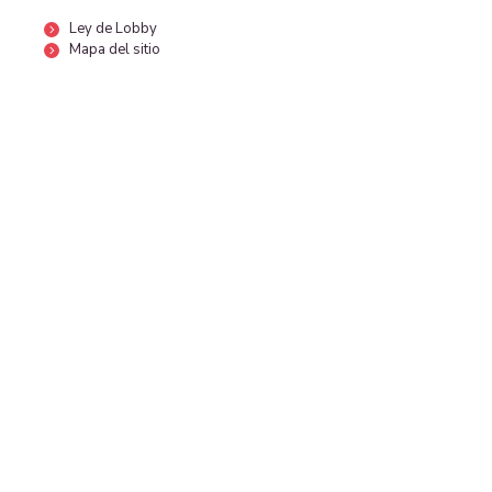
Ley de Lobby
Mapa del sitio