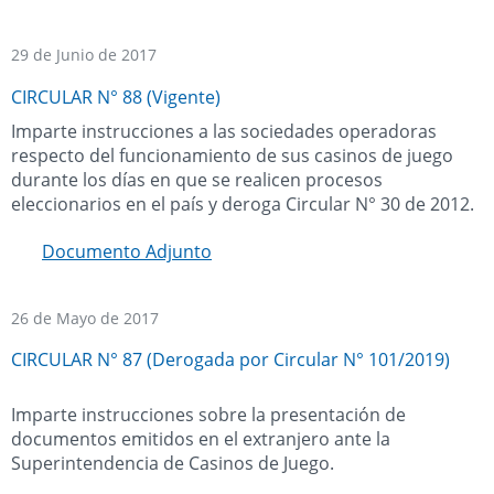
29 de Junio de 2017
CIRCULAR N° 88 (Vigente)
Imparte instrucciones a las sociedades operadoras
respecto del funcionamiento de sus casinos de juego
durante los días en que se realicen procesos
eleccionarios en el país y deroga Circular N° 30 de 2012.
Documento Adjunto
26 de Mayo de 2017
CIRCULAR N° 87 (Derogada por Circular N° 101/2019)
Imparte instrucciones sobre la presentación de
documentos emitidos en el extranjero ante la
Superintendencia de Casinos de Juego.