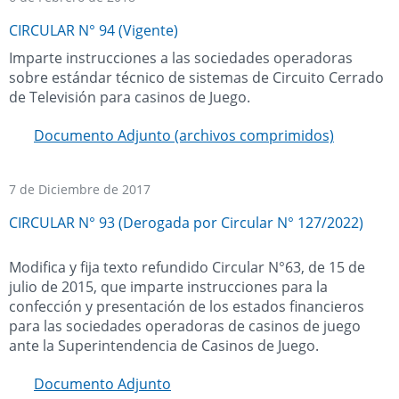
CIRCULAR N° 94 (Vigente)
Imparte instrucciones a las sociedades operadoras
sobre estándar técnico de sistemas de Circuito Cerrado
de Televisión para casinos de Juego.
Documento Adjunto (archivos comprimidos)
7 de Diciembre de 2017
CIRCULAR N° 93 (Derogada por Circular N° 127/2022)
Modifica y fija texto refundido Circular N°63, de 15 de
julio de 2015, que imparte instrucciones para la
confección y presentación de los estados financieros
para las sociedades operadoras de casinos de juego
ante la Superintendencia de Casinos de Juego.
Documento Adjunto