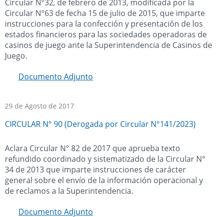
Circular N°32, de febrero de 2013, modificada por la
Circular N°63 de fecha 15 de julio de 2015, que imparte
instrucciones para la confección y presentación de los
estados financieros para las sociedades operadoras de
casinos de juego ante la Superintendencia de Casinos de
Juego.
Documento Adjunto
29 de Agosto de 2017
CIRCULAR N° 90 (Derogada por Circular N°141/2023)
Aclara Circular N° 82 de 2017 que aprueba texto
refundido coordinado y sistematizado de la Circular N°
34 de 2013 que imparte instrucciones de carácter
general sobre el envío de la información operacional y
de reclamos a la Superintendencia.
Documento Adjunto