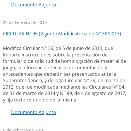
Documento Adjunto
20 de Febrero de 2018
CIRCULAR N° 95 (Vigente Modificatoria de N° 36/2013)
Modifica Circular N° 36, de 5 de junio de 2013, que
Imparte instrucciones sobre la presentación de
formulario de solicitud de homologación de material de
juego, la información técnica, documentación y
antecedentes que deberán ser presentados ante la
Superintendencia, y deroga Circular N° 29, de marzo de
2012, que fue modificada mediante las Circulares N° 54,
de 31 de marzo de 2014 y N° 89, de 4 de agosto de 2017,
y fija texto refundido de la misma.
Documento Adjunto
6 de Febrero de 2018