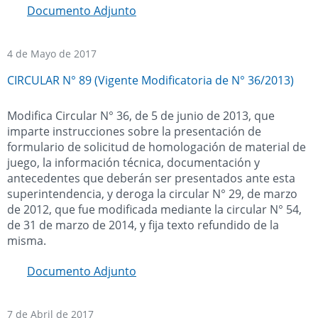
Documento Adjunto
4 de Mayo de 2017
CIRCULAR N° 89 (Vigente Modificatoria de N° 36/2013)
Modifica Circular N° 36, de 5 de junio de 2013, que
imparte instrucciones sobre la presentación de
formulario de solicitud de homologación de material de
juego, la información técnica, documentación y
antecedentes que deberán ser presentados ante esta
superintendencia, y deroga la circular N° 29, de marzo
de 2012, que fue modificada mediante la circular N° 54,
de 31 de marzo de 2014, y fija texto refundido de la
misma.
Documento Adjunto
7 de Abril de 2017