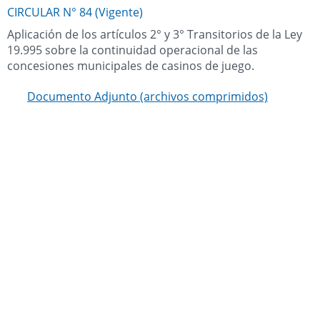
CIRCULAR N° 84 (Vigente)
Aplicación de los artículos 2° y 3° Transitorios de la Ley
19.995 sobre la continuidad operacional de las
concesiones municipales de casinos de juego.
Documento Adjunto (archivos comprimidos)