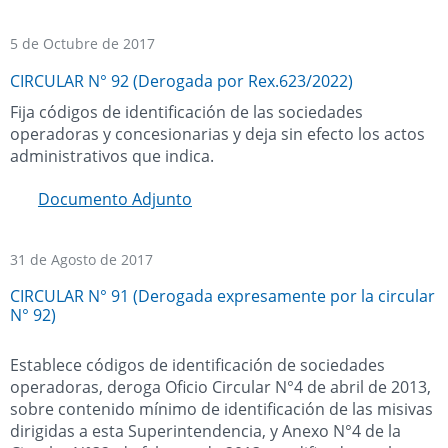
5 de Octubre de 2017
CIRCULAR N° 92 (Derogada por Rex.623/2022)
Fija códigos de identificación de las sociedades
operadoras y concesionarias y deja sin efecto los actos
administrativos que indica.
Documento Adjunto
31 de Agosto de 2017
CIRCULAR N° 91 (Derogada expresamente por la circular
N° 92)
Establece códigos de identificación de sociedades
operadoras, deroga Oficio Circular N°4 de abril de 2013,
sobre contenido mínimo de identificación de las misivas
dirigidas a esta Superintendencia, y Anexo N°4 de la