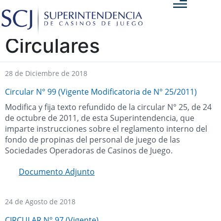
Circulares
28 de Diciembre de 2018
Circular N° 99 (Vigente Modificatoria de N° 25/2011)
Modifica y fija texto refundido de la circular N° 25, de 24
de octubre de 2011, de esta Superintendencia, que
imparte instrucciones sobre el reglamento interno del
fondo de propinas del personal de juego de las
Sociedades Operadoras de Casinos de Juego.
Documento Adjunto
24 de Agosto de 2018
CIRCULAR N° 97 (Vigente)