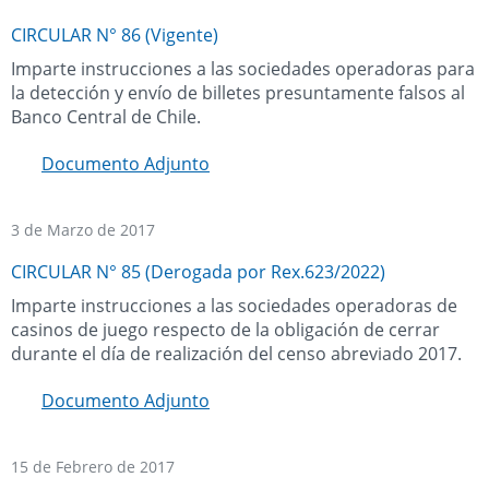
CIRCULAR N° 86 (Vigente)
Imparte instrucciones a las sociedades operadoras para
la detección y envío de billetes presuntamente falsos al
Banco Central de Chile.
Documento Adjunto
3 de Marzo de 2017
CIRCULAR N° 85 (Derogada por Rex.623/2022)
Imparte instrucciones a las sociedades operadoras de
casinos de juego respecto de la obligación de cerrar
durante el día de realización del censo abreviado 2017.
Documento Adjunto
15 de Febrero de 2017