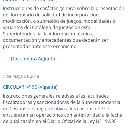
Instrucciones de carácter general sobre la presentación
del formulario de solicitud de incorporación,
modificación, o supresión de juegos, modalidades o
variantes del Catálogo de Juegos de esta
Superintendencia, la información técnica,
documentación y antecedentes que deberán ser
presentados ante este organismo.
Documento Adjunto
7 de Mayo de 2018
CIRCULAR N° 96 (Vigente)
Instrucciones generales relativas a las facultades
fiscalizadoras y sancionadoras de la Superintendencia
de Casinos de Juego, relativa a los casinos que se
encuentran en operaciones con anterioridad a la fecha
de publicación en el Diario Oficial de la Ley N° 19.995