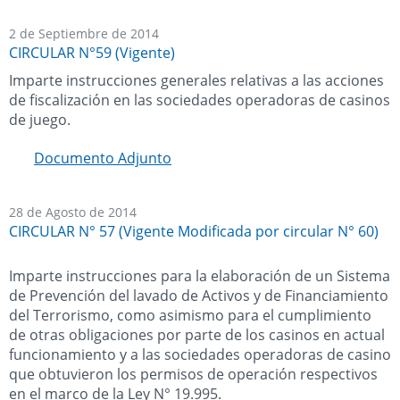
2 de Septiembre de 2014
CIRCULAR N°59 (Vigente)
Imparte instrucciones generales relativas a las acciones
de fiscalización en las sociedades operadoras de casinos
de juego.
Documento Adjunto
28 de Agosto de 2014
CIRCULAR N° 57 (Vigente Modificada por circular N° 60)
Imparte instrucciones para la elaboración de un Sistema
de Prevención del lavado de Activos y de Financiamiento
del Terrorismo, como asimismo para el cumplimiento
de otras obligaciones por parte de los casinos en actual
funcionamiento y a las sociedades operadoras de casino
que obtuvieron los permisos de operación respectivos
en el marco de la Ley N° 19.995.