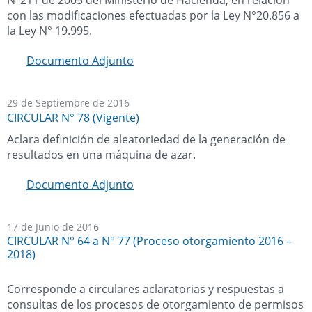
con las modificaciones efectuadas por la Ley N°20.856 a
la Ley N° 19.995.
Documento Adjunto
29 de Septiembre de 2016
CIRCULAR N° 78 (Vigente)
Aclara definición de aleatoriedad de la generación de
resultados en una máquina de azar.
Documento Adjunto
17 de Junio de 2016
CIRCULAR N° 64 a N° 77 (Proceso otorgamiento 2016 –
2018)
Corresponde a circulares aclaratorias y respuestas a
consultas de los procesos de otorgamiento de permisos