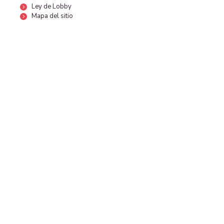
Ley de Lobby
Mapa del sitio