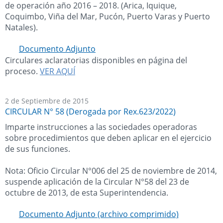
de operación año 2016 – 2018. (Arica, Iquique,
Coquimbo, Viña del Mar, Pucón, Puerto Varas y Puerto
Natales).
Documento Adjunto
Circulares aclaratorias disponibles en página del
proceso.
VER AQUÍ
2 de Septiembre de 2015
CIRCULAR N° 58 (Derogada por Rex.623/2022)
Imparte instrucciones a las sociedades operadoras
sobre procedimientos que deben aplicar en el ejercicio
de sus funciones.
Nota: Oficio Circular N°006 del 25 de noviembre de 2014,
suspende aplicación de la Circular N°58 del 23 de
octubre de 2013, de esta Superintendencia.
Documento Adjunto (archivo comprimido)