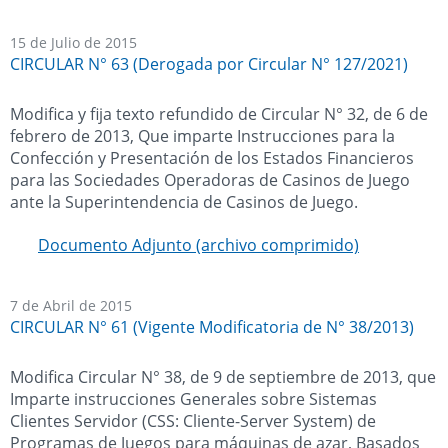
15 de Julio de 2015
CIRCULAR N° 63 (Derogada por Circular N° 127/2021)
Modifica y fija texto refundido de Circular N° 32, de 6 de
febrero de 2013, Que imparte Instrucciones para la
Confección y Presentación de los Estados Financieros
para las Sociedades Operadoras de Casinos de Juego
ante la Superintendencia de Casinos de Juego.
Documento Adjunto (archivo comprimido)
7 de Abril de 2015
CIRCULAR N° 61 (Vigente Modificatoria de N° 38/2013)
Modifica Circular N° 38, de 9 de septiembre de 2013, que
Imparte instrucciones Generales sobre Sistemas
Clientes Servidor (CSS: Cliente-Server System) de
Programas de Juegos para máquinas de azar, Basados