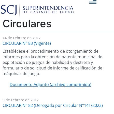
Circulares
14 de Febrero de 2017
CIRCULAR N° 83 (Vigente)
Establécese el procedimiento de otorgamiento de
informes para la obtención de patente municipal de
explotación de juegos de habilidad y destreza y
formulario de solicitud de informe de calificación de
máquinas de juego.
Documento Adjunto (archivo comprimido)
9 de Febrero de 2017
CIRCULAR N° 82 (Derogada por Circular N°141/2023)