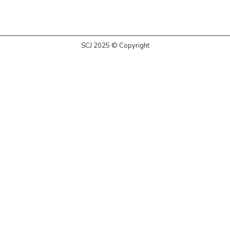
SCJ 2025 © Copyright