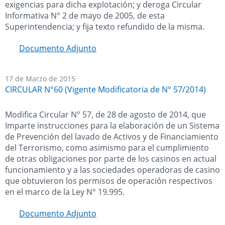
exigencias para dicha explotación; y deroga Circular
Informativa N° 2 de mayo de 2005, de esta
Superintendencia; y fija texto refundido de la misma.
Documento Adjunto
17 de Marzo de 2015
CIRCULAR N°60 (Vigente Modificatoria de N° 57/2014)
Modifica Circular N° 57, de 28 de agosto de 2014, que
Imparte instrucciones para la elaboración de un Sistema
de Prevención del lavado de Activos y de Financiamiento
del Terrorismo, como asimismo para el cumplimiento
de otras obligaciones por parte de los casinos en actual
funcionamiento y a las sociedades operadoras de casino
que obtuvieron los permisos de operación respectivos
en el marco de la Ley N° 19.995.
Documento Adjunto