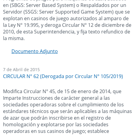
en (SBGS: Server Based System) o Respaldados por un
Servidor (SSGS: Server Supported Game System) que se
explotan en casinos de juego autorizados al amparo de
la Ley N° 19.995, y deroga Circular N° 12 de diciembre de
2010, de esta Superintendencia, y fija texto refundico de
la misma.
Documento Adjunto
7 de Abril de 2015
CIRCULAR N° 62 (Derogada por Circular N° 105/2019)
Modifica Circular N° 45, de 15 de enero de 2014, que
Imparte Instrucciones de carácter general a las
sociedades operadoras sobre el cumplimiento de los
estándares técnicos que serán aplicables a las máquinas
de azar que podrán inscribirse en el registro de
homologación y explotarse por las sociedades
operadoras en sus casinos de juego; establece