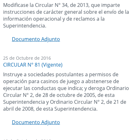
Modificase la Circular N° 34, de 2013, que imparte
instrucciones de carácter general sobre el envío de la
información operacional y de reclamos a la
Superintendencia.
Documento Adjunto
25 de Octubre de 2016
CIRCULAR N° 81 (Vigente)
Instruye a sociedades postulantes a permisos de
operación para casinos de juego a abstenerse de
ejecutar las conductas que indica; y deroga Ordinario
Circular N° 2, de 28 de octubre de 2005, de esta
Superintendencia y Ordinario Circular N° 2, de 21 de
abril de 2008, de esta Superintendencia.
Documento Adjunto