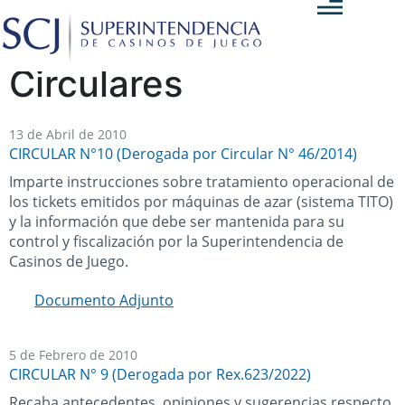
Circulares
13 de Abril de 2010
CIRCULAR N°10 (Derogada por Circular N° 46/2014)
Imparte instrucciones sobre tratamiento operacional de
los tickets emitidos por máquinas de azar (sistema TITO)
y la información que debe ser mantenida para su
control y fiscalización por la Superintendencia de
Casinos de Juego.
Documento Adjunto
5 de Febrero de 2010
CIRCULAR N° 9 (Derogada por Rex.623/2022)
Recaba antecedentes, opiniones y sugerencias respecto