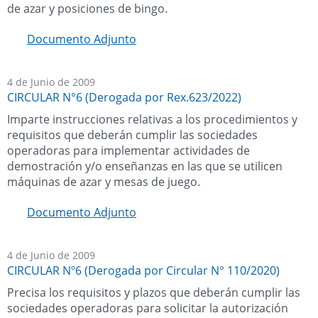
de azar y posiciones de bingo.
Documento Adjunto
4 de Junio de 2009
CIRCULAR N°6 (Derogada por Rex.623/2022)
Imparte instrucciones relativas a los procedimientos y
requisitos que deberán cumplir las sociedades
operadoras para implementar actividades de
demostración y/o enseñanzas en las que se utilicen
máquinas de azar y mesas de juego.
Documento Adjunto
4 de Junio de 2009
CIRCULAR Nº6 (Derogada por Circular N° 110/2020)
Precisa los requisitos y plazos que deberán cumplir las
sociedades operadoras para solicitar la autorización