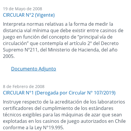
19 de Mayo de 2008
CIRCULAR N°2 (Vigente)
Interpreta normas relativas a la forma de medir la
distancia vial mínima que debe existir entre casinos de
juego en función del concepto de “principal vía de
circulación” que contempla el artículo 2º del Decreto
Supremo Nº211, del Ministerio de Hacienda, del año
2005.
Documento Adjunto
8 de Febrero de 2008
CIRCULAR N°1 (Derogada por Circular N° 107/2019)
Instruye respecto de la acreditación de los laboratorios
certificadores del cumplimiento de los estándares
técnicos exigibles para las máquinas de azar que sean
explotadas en los casinos de juego autorizados en Chile
conforme a la Ley N°19.995.