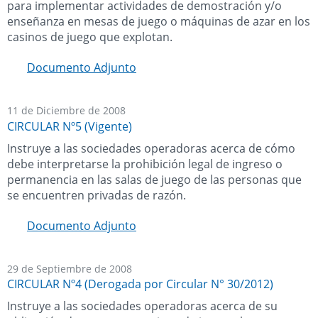
para implementar actividades de demostración y/o
enseñanza en mesas de juego o máquinas de azar en los
casinos de juego que explotan.
Documento Adjunto
11 de Diciembre de 2008
CIRCULAR Nº5 (Vigente)
Instruye a las sociedades operadoras acerca de cómo
debe interpretarse la prohibición legal de ingreso o
permanencia en las salas de juego de las personas que
se encuentren privadas de razón.
Documento Adjunto
29 de Septiembre de 2008
CIRCULAR Nº4 (Derogada por Circular N° 30/2012)
Instruye a las sociedades operadoras acerca de su