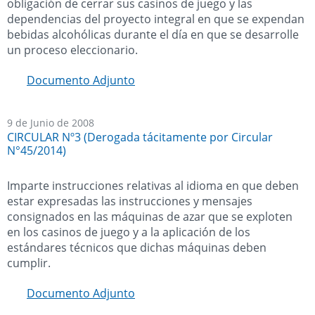
obligación de cerrar sus casinos de juego y las
dependencias del proyecto integral en que se expendan
bebidas alcohólicas durante el día en que se desarrolle
un proceso eleccionario.
Documento Adjunto
9 de Junio de 2008
CIRCULAR Nº3 (Derogada tácitamente por Circular
N°45/2014)
Imparte instrucciones relativas al idioma en que deben
estar expresadas las instrucciones y mensajes
consignados en las máquinas de azar que se exploten
en los casinos de juego y a la aplicación de los
estándares técnicos que dichas máquinas deben
cumplir.
Documento Adjunto