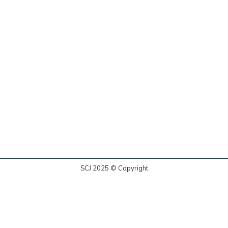
SCJ 2025 © Copyright