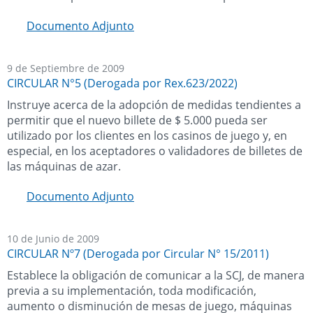
Documento Adjunto
9 de Septiembre de 2009
CIRCULAR N°5 (Derogada por Rex.623/2022)
Instruye acerca de la adopción de medidas tendientes a
permitir que el nuevo billete de $ 5.000 pueda ser
utilizado por los clientes en los casinos de juego y, en
especial, en los aceptadores o validadores de billetes de
las máquinas de azar.
Documento Adjunto
10 de Junio de 2009
CIRCULAR Nº7 (Derogada por Circular N° 15/2011)
Establece la obligación de comunicar a la SCJ, de manera
previa a su implementación, toda modificación,
aumento o disminución de mesas de juego, máquinas