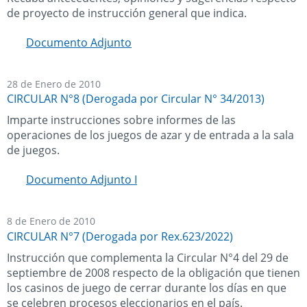
de proyecto de instrucción general que indica.
Documento Adjunto
28 de Enero de 2010
CIRCULAR N°8 (Derogada por Circular N° 34/2013)
Imparte instrucciones sobre informes de las
operaciones de los juegos de azar y de entrada a la sala
de juegos.
Documento Adjunto I
8 de Enero de 2010
CIRCULAR N°7 (Derogada por Rex.623/2022)
Instrucción que complementa la Circular N°4 del 29 de
septiembre de 2008 respecto de la obligación que tienen
los casinos de juego de cerrar durante los días en que
se celebren procesos eleccionarios en el país.