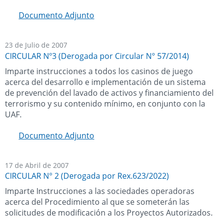
Documento Adjunto
23 de Julio de 2007
CIRCULAR Nº3 (Derogada por Circular N° 57/2014)
Imparte instrucciones a todos los casinos de juego
acerca del desarrollo e implementación de un sistema
de prevención del lavado de activos y financiamiento del
terrorismo y su contenido mínimo, en conjunto con la
UAF.
Documento Adjunto
17 de Abril de 2007
CIRCULAR N° 2 (Derogada por Rex.623/2022)
Imparte Instrucciones a las sociedades operadoras
acerca del Procedimiento al que se someterán las
solicitudes de modificación a los Proyectos Autorizados.