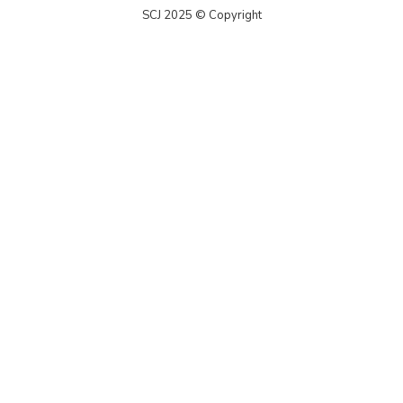
SCJ 2025 © Copyright