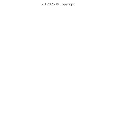
SCJ 2025 © Copyright