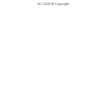
SCJ 2025 © Copyright