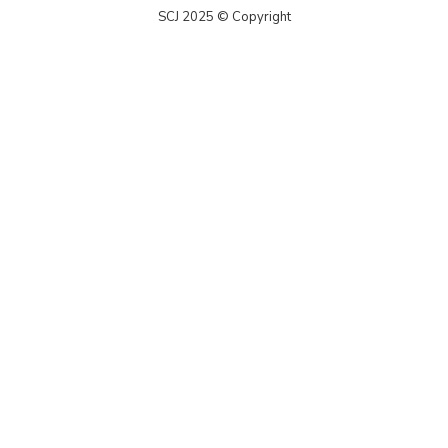
SCJ 2025 © Copyright