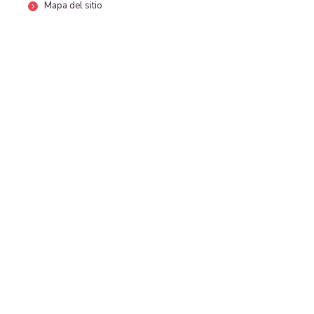
Mapa del sitio