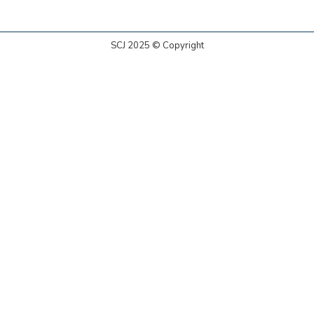
SCJ 2025 © Copyright