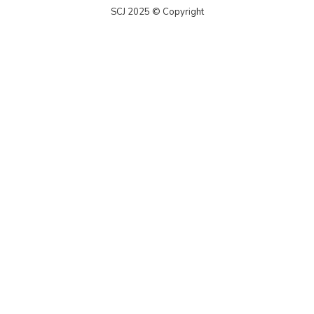
SCJ 2025 © Copyright