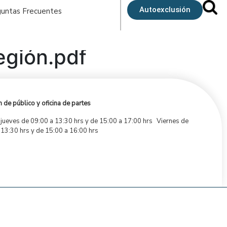
Autoexclusión
untas Frecuentes
egión.pdf
 de público y oficina de partes
 jueves de 09:00 a 13:30 hrs y de 15:00 a 17:00 hrs Viernes de
 13:30 hrs y de 15:00 a 16:00 hrs