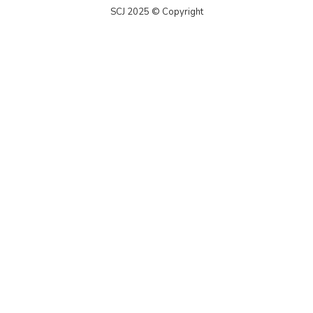
SCJ 2025 © Copyright