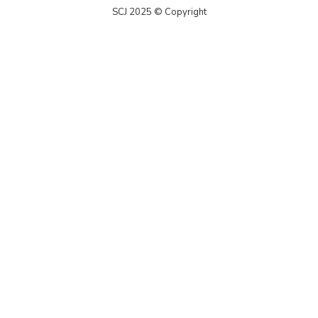
SCJ 2025 © Copyright