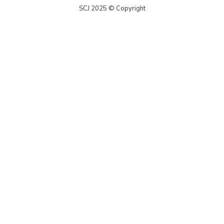
SCJ 2025 © Copyright