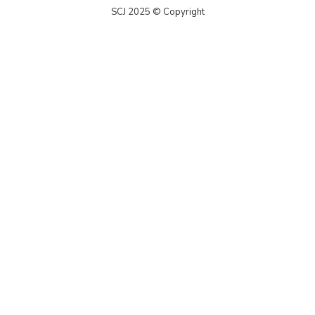
SCJ 2025 © Copyright