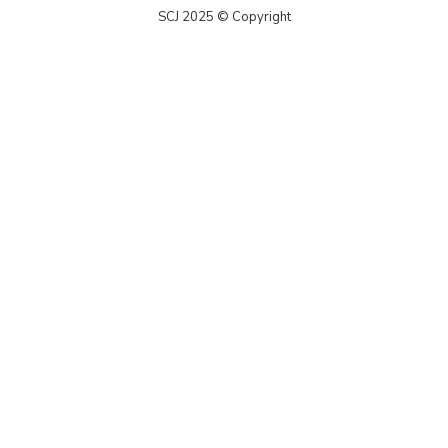
SCJ 2025 © Copyright