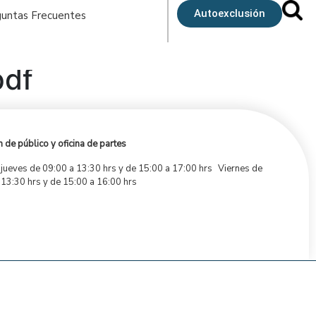
Autoexclusión
untas Frecuentes
pdf
 de público y oficina de partes
 jueves de 09:00 a 13:30 hrs y de 15:00 a 17:00 hrs Viernes de
 13:30 hrs y de 15:00 a 16:00 hrs