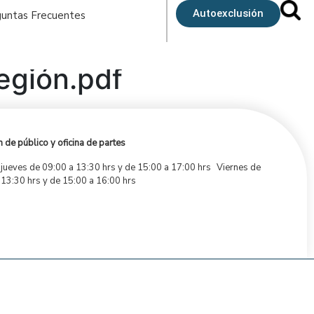
Autoexclusión
untas Frecuentes
egión.pdf
 de público y oficina de partes
 jueves de 09:00 a 13:30 hrs y de 15:00 a 17:00 hrs Viernes de
 13:30 hrs y de 15:00 a 16:00 hrs