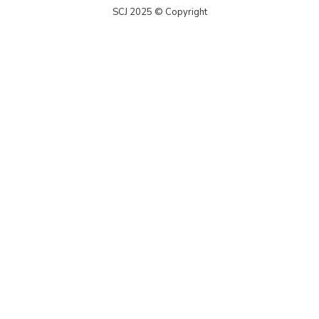
SCJ 2025 © Copyright