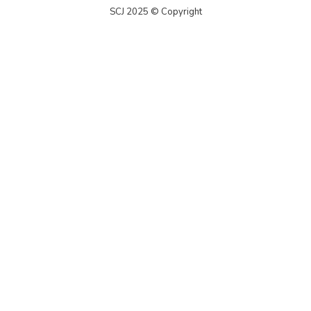
SCJ 2025 © Copyright