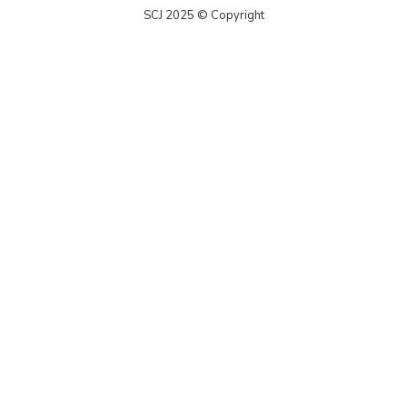
SCJ 2025 © Copyright