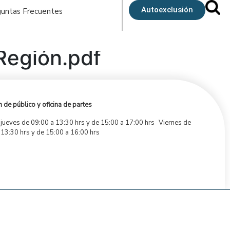
Autoexclusión
untas Frecuentes
Región.pdf
 de público y oficina de partes
 jueves de 09:00 a 13:30 hrs y de 15:00 a 17:00 hrs Viernes de
 13:30 hrs y de 15:00 a 16:00 hrs