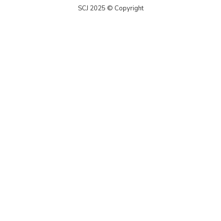
SCJ 2025 © Copyright