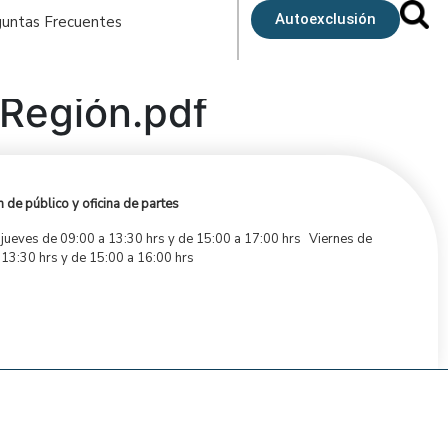
Autoexclusión
untas Frecuentes
 Región.pdf
 de público y oficina de partes
 jueves de 09:00 a 13:30 hrs y de 15:00 a 17:00 hrs Viernes de
 13:30 hrs y de 15:00 a 16:00 hrs