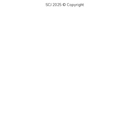
SCJ 2025 © Copyright