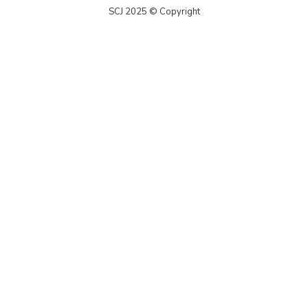
SCJ 2025 © Copyright