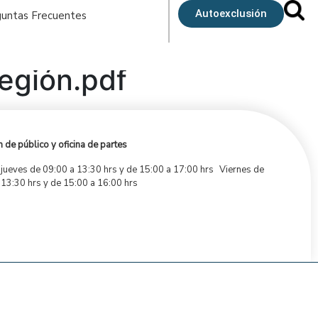
Autoexclusión
untas Frecuentes
egión.pdf
 de público y oficina de partes
 jueves de 09:00 a 13:30 hrs y de 15:00 a 17:00 hrs Viernes de
 13:30 hrs y de 15:00 a 16:00 hrs