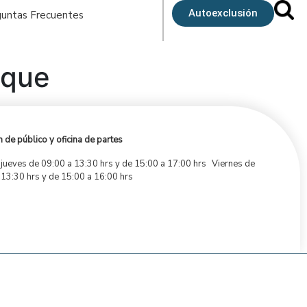
Autoexclusión
untas Frecuentes
ique
 de público y oficina de partes
 jueves de 09:00 a 13:30 hrs y de 15:00 a 17:00 hrs Viernes de
 13:30 hrs y de 15:00 a 16:00 hrs