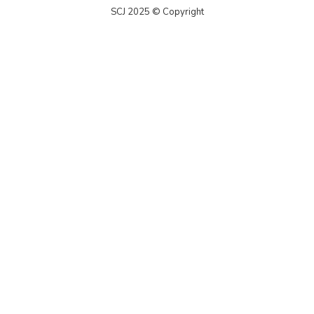
SCJ 2025 © Copyright