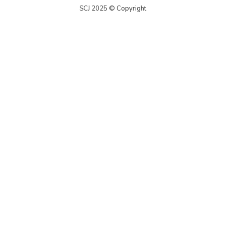
SCJ 2025 © Copyright