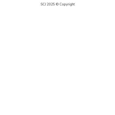
SCJ 2025 © Copyright