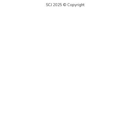
SCJ 2025 © Copyright